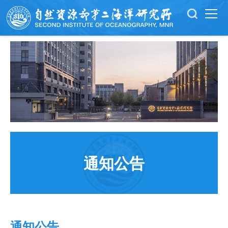
通知公告
通知公告