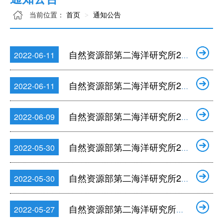
当前位置：
首页
通知公告
自然资源部第二海洋研究所2022年度公开招聘应届毕业生和在职人员（第二批）资格审查结果...
2022-06-11
自然资源部第二海洋研究所2022年度公开招聘应届毕业生和在职人员（第二批）笔试公告
2022-06-11
自然资源部第二海洋研究所2022年公开招聘应届毕业生考察对象递补名单公告
2022-06-09
自然资源部第二海洋研究所2022年度公开招聘应届毕业生公告（第二批）
2022-05-30
自然资源部第二海洋研究所2022年度公开招聘在职人员公告（第二批）
2022-05-30
自然资源部第二海洋研究所招聘启事
2022-05-27