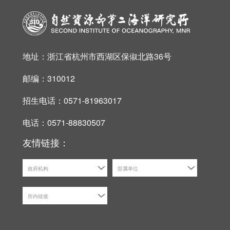
地址：浙江省杭州市西湖区保俶北路36号
邮编：310012
招生电话：0571-81963017
电话：0571-88830507
友情链接：
政府机构
部属单位
所内链接