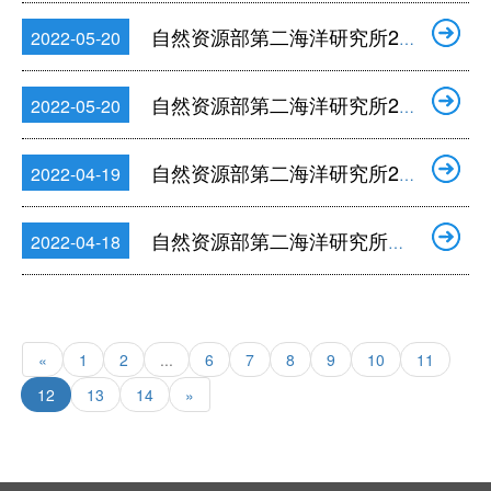
自然资源部第二海洋研究所2022年公开招聘应届博士毕业生考察对象名单公告（第一批）
2022-05-20
自然资源部第二海洋研究所2022年公开招聘在职人员考察对象名单公告（第一批）
2022-05-20
自然资源部第二海洋研究所2022年公开招聘面试公告
2022-04-19
自然资源部第二海洋研究所公开招聘在职人员（第一批）资格审查结果公告
2022-04-18
«
1
2
...
6
7
8
9
10
11
12
13
14
»