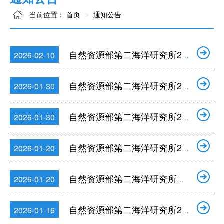
当前位置：
首页
通知公告
自然资源部第二海洋研究所2026年度公开招聘考察对象名单公告
2026-02-10
自然资源部第二海洋研究所2026年度公开招聘硕士及以下岗位面试公告
2026-01-30
自然资源部第二海洋研究所2026年公开招聘硕士及以下岗位入围面试人员名单公告
2026-01-30
自然资源部第二海洋研究所2026年度公开招聘博士岗位面试公告
2026-01-20
自然资源部第二海洋研究所船舶运管中心船员招聘公告
2026-01-20
自然资源部第二海洋研究所2026年度公开招聘通过资格审核人员名单和笔试公告
2026-01-16