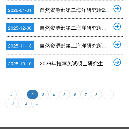
自然资源部第二海洋研究所2026年度公开招聘工作人员公告
2026-01-01
自然资源部第二海洋研究所公开招聘编外工作人员公告（2025年第四批）
2025-12-08
自然资源部第二海洋研究所公开招聘编外工作人员公告（2025年第三批）
2025-11-13
2026年推荐免试硕士研究生拟推荐录取名单公示
2025-10-10
«
1
2
3
4
5
6
7
8
...
13
14
»