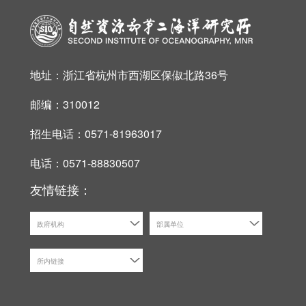
地址：浙江省杭州市西湖区保俶北路36号
邮编：310012
招生电话：0571-81963017
电话：0571-88830507
友情链接：
政府机构
部属单位
所内链接