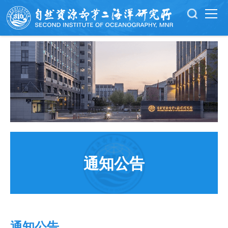
通知公告
通知公告