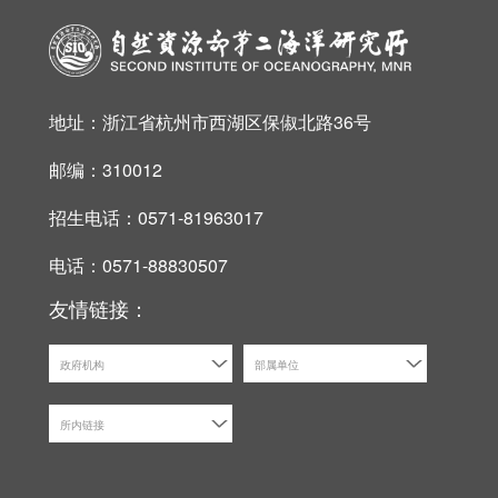
地址：浙江省杭州市西湖区保俶北路36号
邮编：310012
招生电话：0571-81963017
电话：0571-88830507
友情链接：
政府机构
部属单位
所内链接