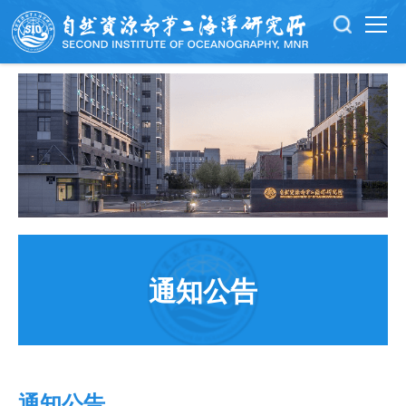
通知公告
通知公告