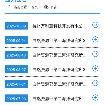
当前位置：
首页
通知公告
杭州万利宝科技开发有限公司2025年度公开招聘特聘科研骨干公告
2025-10-09
自然资源部第二海洋研究所2026年接收推荐免试攻读硕士学位研究生公告
2025-09-04
自然资源部第二海洋研究所公开招聘编外工作人员公告（2025年度第二批）
2025-08-13
自然资源部第二海洋研究所2025年度公开招聘在职人员拟聘人员公示
2025-08-07
自然资源部第二海洋研究所申报2025年度海外优青项目（新增批次）
2025-07-31
自然资源部第二海洋研究所公开招聘编外工作人员公告（2025年度第一批）
2025-07-23