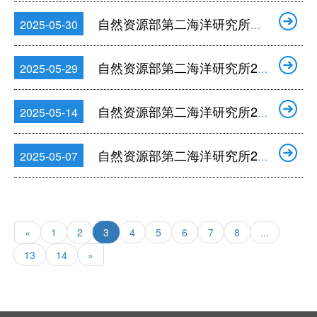
自然资源部第二海洋研究所公开招聘编外工作人员公告
2025-05-30
自然资源部第二海洋研究所2025年度公开招聘在职人员考察对象名单公告
2025-05-29
自然资源部第二海洋研究所2025年度公开招聘面试公告
2025-05-14
自然资源部第二海洋研究所2025年度公开招聘硕士及以下岗位面试人员名单公告
2025-05-07
«
1
2
3
4
5
6
7
8
...
13
14
»