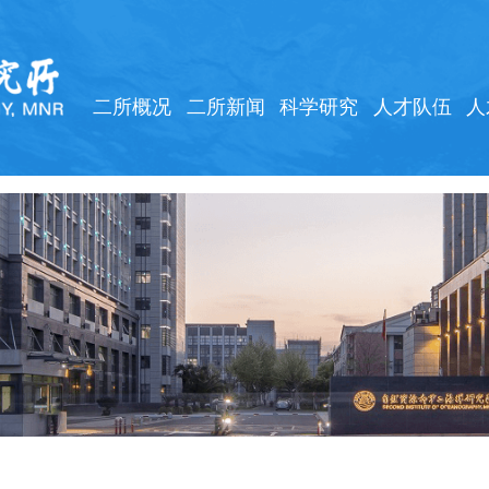
二所概况
二所新闻
科学研究
人才队伍
人