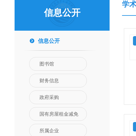
学
信息公开
信息公开
图书馆
财务信息
政府采购
国有房屋租金减免
所属企业