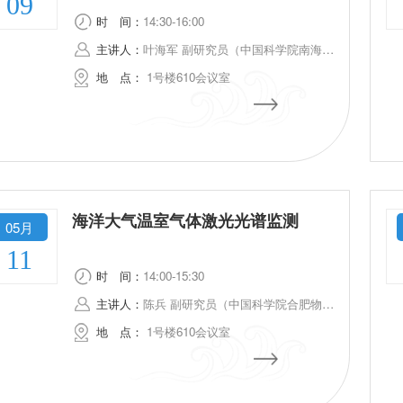
09
时
间：
14:30-16:00
主讲人：
叶海军 副研究员（中国科学院南海海洋研究所）
地
点：
1号楼610会议室
海洋大气温室气体激光光谱监测
05月
11
时
间：
14:00-15:30
主讲人：
陈兵 副研究员（中国科学院合肥物质科学研究院）
地
点：
1号楼610会议室