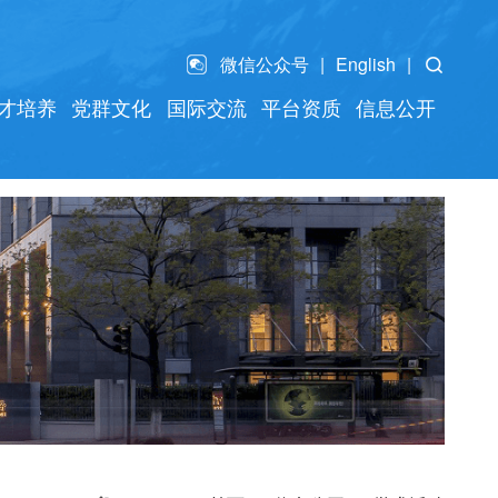
微信公众号
English
才培养
党群文化
国际交流
平台资质
信息公开