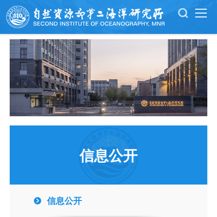
信息公开
信息公开