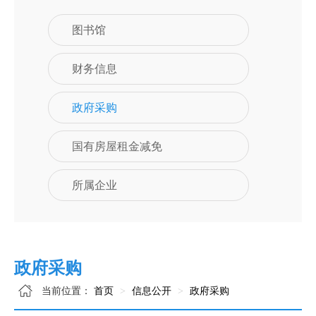
图书馆
财务信息
政府采购
国有房屋租金减免
所属企业
政府采购
当前位置：
首页
信息公开
政府采购