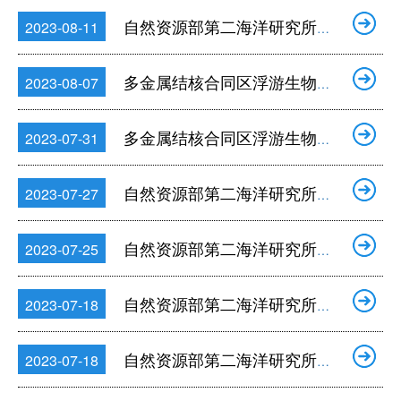
自然资源部第二海洋研究所长江口缺氧酸化预警监测大面航次项目竞争性谈判公告
2023-08-11
多金属结核合同区浮游生物样品采集与鉴定分析服务采购项目成交结果公告
2023-08-07
多金属结核合同区浮游生物样品采集与鉴定分析服务采购项目的竞争性谈判公告
2023-07-31
自然资源部第二海洋研究所流速剖面仪采购项目的废标公告
2023-07-27
自然资源部第二海洋研究所大洋号物料（二）采购项目成交结果公告
2023-07-25
自然资源部第二海洋研究所前视声呐设备采购项目成交结果公告
2023-07-18
自然资源部第二海洋研究所流速剖面仪采购项目询价公告
2023-07-18