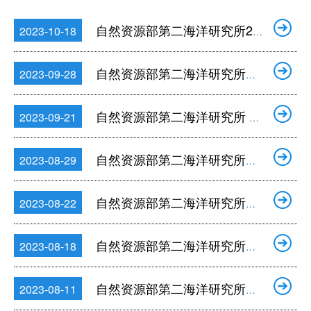
自然资源部第二海洋研究所2024年文献数据库项目询价公告
2023-10-18
自然资源部第二海洋研究所大洋号物料采购（三）成交结果公告
2023-09-28
自然资源部第二海洋研究所 大洋号物料（三）采购询价公告
2023-09-21
自然资源部第二海洋研究所沉积物捕获器采购项目成交结果公告
2023-08-29
自然资源部第二海洋研究所沉积物捕获器采购项目的询价公告
2023-08-22
自然资源部第二海洋研究所长江口缺氧酸化预警监测大面航次项目成交结果公告
2023-08-18
自然资源部第二海洋研究所大洋号维修维护项目成交结果公告
2023-08-11