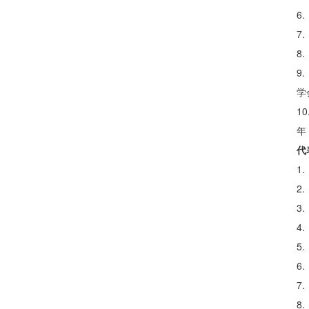
6
7
8
9
学
1
年
代
1
2
3
4
5
6
7
8