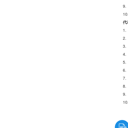
9
1
代
1
2
3
4
5
6
7
8
9
1