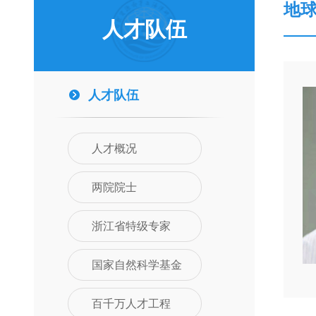
地
人才队伍
人才队伍
人才概况
两院院士
浙江省特级专家
国家自然科学基金
百千万人才工程