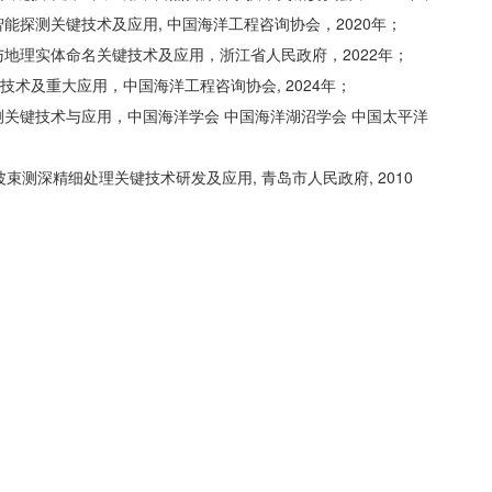
智能探测关键技术及应用, 中国海洋工程咨询协会，2020年；
与地理实体命名关键技术及应用，浙江省人民政府，2022年；
技术及重大应用，中国海洋工程咨询协会, 2024年；
探测关键技术与应用，中国海洋学会 中国海洋湖沼学会 中国太平洋
波束测深精细处理关键技术研发及应用, 青岛市人民政府, 2010