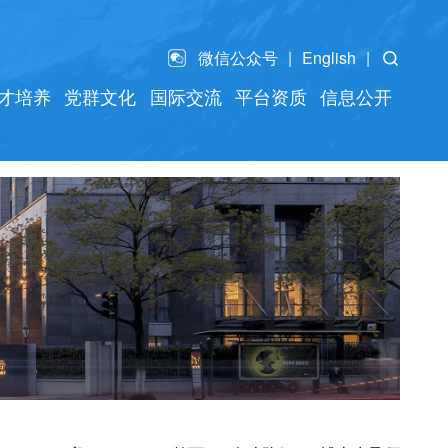
微信公众号
English
才培养
党群文化
国际交流
平台资质
信息公开