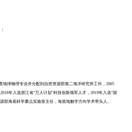
任；
查地球物理专业并分配到自然资源部第二海洋研究所工作，2005
2018年入选浙江省“万人计划”科技创新领军人才，2019年入选“国
资源部海底科学重点实验室主任，海底地貌学方向学术带头人。