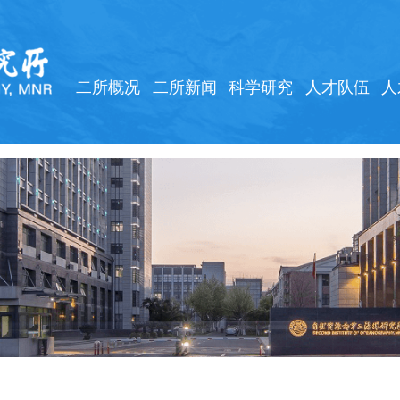
二所概况
二所新闻
科学研究
人才队伍
人