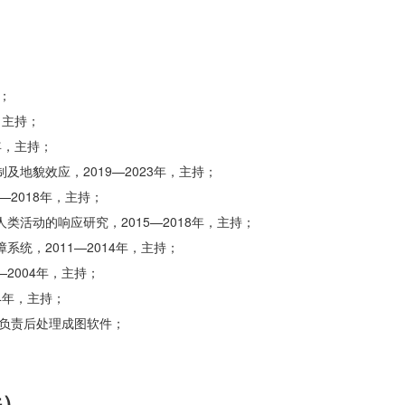
；
，主持；
年，主持；
地貌效应，2019—2023年，主持；
2018年，主持；
活动的响应研究，2015—2018年，主持；
统，2011—2014年，主持；
2004年，主持；
4年，主持；
年，负责后处理成图软件；
件）