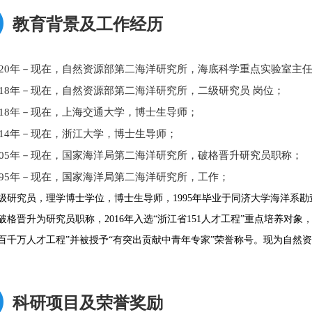
教育背景及工作经历
020年－现在，自然资源部第二海洋研究所，海底科学重点实验室主
018年－现在，自然资源部第二海洋研究所，二级研究员 岗位；
018年－现在，上海交通大学，博士生导师；
014年－现在，浙江大学，博士生导师；
005年－现在，国家海洋局第二海洋研究所，破格晋升研究员职称；
995年－现在，国家海洋局第二海洋研究所，工作；
级研究员，理学博士学位，博士生导师，1995年毕业于同济大学海洋系勘
破格晋升为研究员职称，2016年入选“浙江省151人才工程”重点培养对象，
百千万人才工程”并被授予“有突出贡献中青年专家”荣誉称号。现为自然
科研项目及荣誉奖励