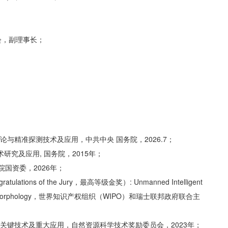
会，副理事长；
论与精准探测技术及应用，中共中央 国务院，2026.7；
研究及应用, 国务院，2015年；
国资委，2026年；
ons of the Jury，最高等级金奖）: Unmanned Intelligent
phy and Geomorphology，世界知识产权组织（WIPO）和瑞士联邦政府联合主
定关键技术及重大应用，自然资源科学技术奖励委员会，2023年；