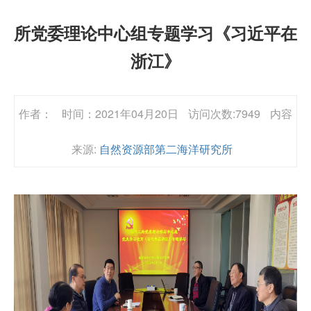
所党委理论中心组专题学习《习近平在
浙江》
作者：
时间：2021年04月20日
访问次数:7949
内容
来源:
自然资源部第二海洋研究所