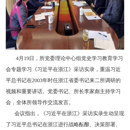
4月19日，所党委理论中心组党史学习教育学习
会专题学习《习近平在浙江》采访实录，重温习近
平总书记在2003年时任浙江省委书记来二所调研的
视频和重要讲话。党委书记、所长李家彪主持学习
会，全体所领导作交流发言。
会议指出，《习近平在浙江》采访实录生动呈现
了习近平总书记在浙江进行战略酝酿、决策部署、