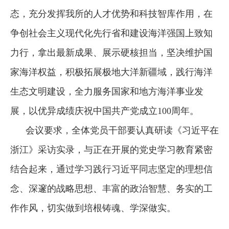
态，充分发挥我所的人才优势和科技智库作用，在
争创社会主义现代化先行省和建设海洋强国上致知
力行，拿出最新成果、展示硬核担当，坚决维护国
家海洋权益，积极拓展极地大洋新疆域，践行海洋
生态文明建设，全力服务国家和地方海洋事业发
展，以优异成绩庆祝中国共产党成立100周年。
会议要求，全体党员干部要认真研读《习近平在
浙江》采访实录，与正在开展的党史学习教育紧密
结合起来，通过学习践行习近平同志坚定的理想信
念、深邃的战略思想、丰富的政治智慧、务实的工
作作风，切实做到培根铸魂、学深做实。