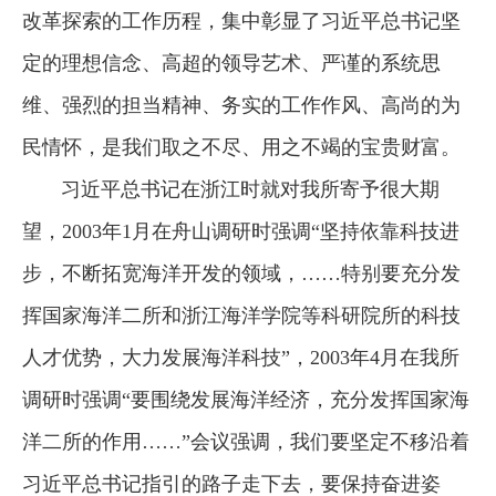
改革探索的工作历程，集中彰显了习近平总书记坚
定的理想信念、高超的领导艺术、严谨的系统思
维、强烈的担当精神、务实的工作作风、高尚的为
民情怀，是我们取之不尽、用之不竭的宝贵财富。
习近平总书记在浙江时就对我所寄予很大期
望，2003年1月在舟山调研时强调“坚持依靠科技进
步，不断拓宽海洋开发的领域，……特别要充分发
挥国家海洋二所和浙江海洋学院等科研院所的科技
人才优势，大力发展海洋科技”，2003年4月在我所
调研时强调“要围绕发展海洋经济，充分发挥国家海
洋二所的作用……”会议强调，我们要坚定不移沿着
习近平总书记指引的路子走下去，要保持奋进姿