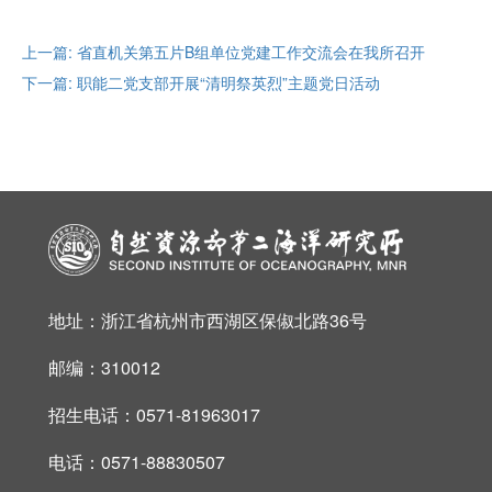
上一篇: 省直机关第五片B组单位党建工作交流会在我所召开
下一篇: 职能二党支部开展“清明祭英烈”主题党日活动
地址：浙江省杭州市西湖区保俶北路36号
邮编：310012
招生电话：0571-81963017
电话：0571-88830507