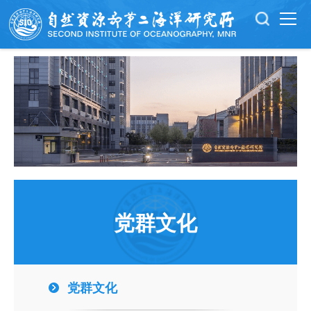
党群文化
党群文化