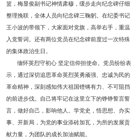
篮，梅显俊副书记神情肃穆，缓步走向纪念碑仔细
整理挽联，全体人员向纪念碑三鞠躬。在纪委书记
王小波的带领下，大家面对党旗，高举右手，重温
入党誓词。还有两位党员在纪念碑前度过一次特殊
的集体政治生日。
缅怀英烈守初心 坚定信仰担使命。党员纷纷表
示，通过深切追思革命英烈英勇顽强、忠诚为民的
革命精神，深刻感知伟大祖国铿锵有力、不可阻挡
的前进步伐。自己将牢记在这里立下的铮铮誓言誓
言，做好自己，影响他人。学党史，悟思想、办实
事、开新局，为党的事业添砖加瓦，为所的发展贡
献力量，为团队的成长加油赋能。