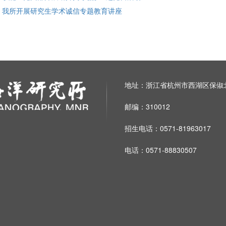
: 我所开展研究生学术诚信专题教育讲座
地址：浙江省杭州市西湖区保俶北
邮编：310012
招生电话：0571-81963017
电话：0571-88830507