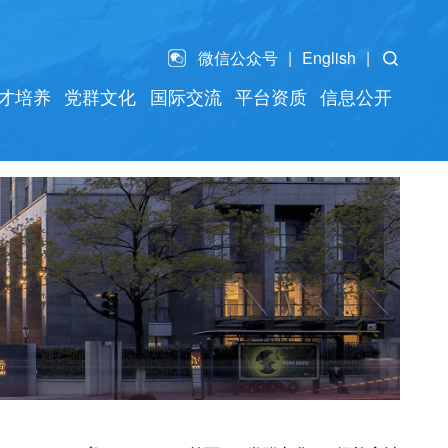
微信公众号
English
才培养
党群文化
国际交流
平台资质
信息公开