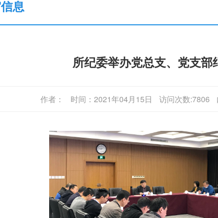
审信息
所纪委举办党总支、党支部
作者：
时间：2021年04月15日
访问次数:7806