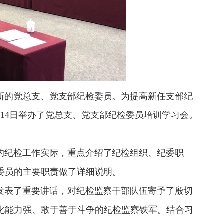
的党总支、党支部纪检委员。为提高新任支部纪
14日举办了党总支、党支部纪检委员培训学习会。
纪检工作实际，重点介绍了纪检组织、纪委职
委员的主要职责做了详细说明。
表了重要讲话，对纪检监察干部队伍寄予了殷切
化能力强、敢于善于斗争的纪检监察铁军。结合习