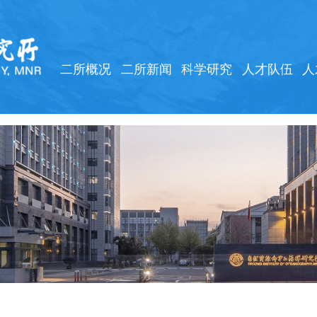
二所概况
二所新闻
科学研究
人才队伍
人