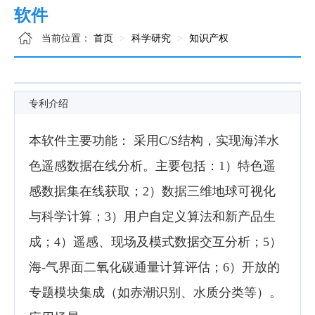
软件
当前位置：
首页
科学研究
知识产权
专利介绍
本软件主要功能： 采用C/S结构，实现海洋水
色遥感数据在线分析。主要包括：1）特色遥
感数据集在线获取；2）数据三维地球可视化
与科学计算；3）用户自定义算法和新产品生
成；4）遥感、现场及模式数据交互分析；5）
海-气界面二氧化碳通量计算评估；6）开放的
专题模块集成（如赤潮识别、水质分类等）。