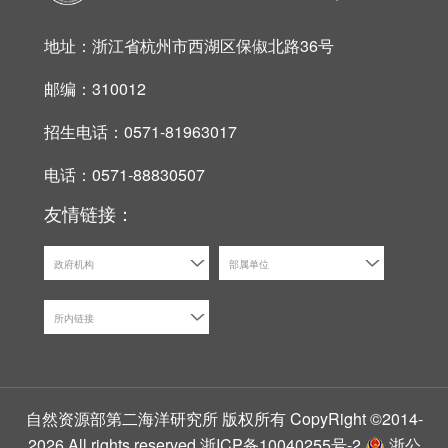
地址：浙江省杭州市西湖区保俶北路36号
邮编：310012
招生电话：0571-81963017
电话：0571-88830507
友情链接：
政府机构
部属单位
所内链接
自然资源部第二海洋研究所 版权所有 CopyRight ©2014-
2026 All rights reserved
浙ICP备10040255号-2
浙公