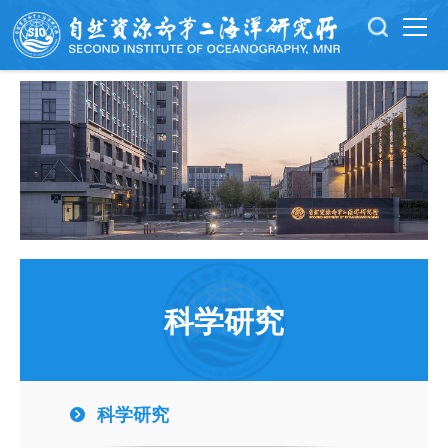
科学研究
科学研究