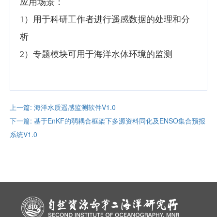
应用场景：
1）用于科研工作者进行遥感数据的处理和分
析
2）专题模块可用于海洋水体环境的监测
上一篇: 海洋水质遥感监测软件V1.0
下一篇: 基于EnKF的弱耦合框架下多源资料同化及ENSO集合预报
系统V1.0