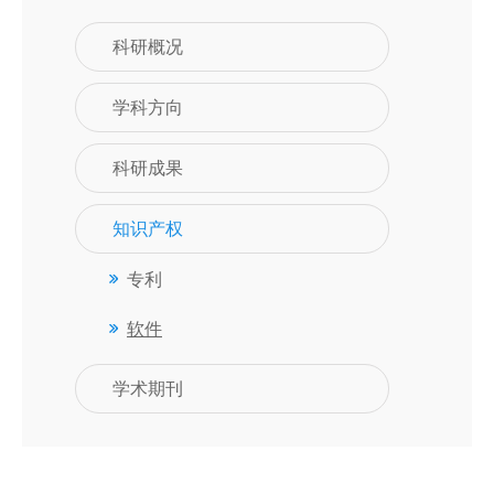
科研概况
学科方向
科研成果
知识产权
专利
软件
学术期刊