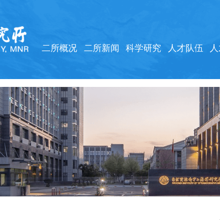
二所概况
二所新闻
科学研究
人才队伍
人