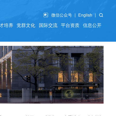
微信公众号
English
才培养
党群文化
国际交流
平台资质
信息公开