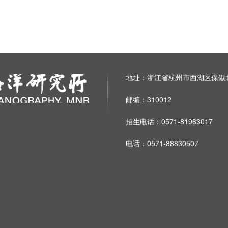
地址：浙江省杭州市西湖区保俶北
邮编：310012
招生电话：0571-81963017
电话：0571-88830507