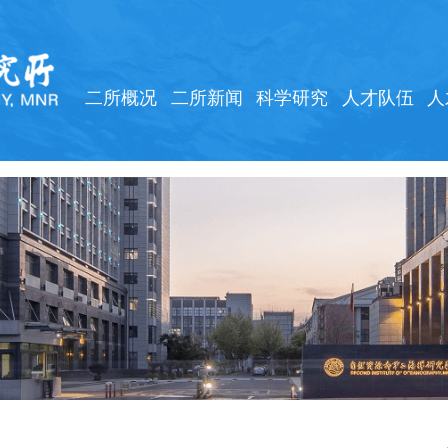
二所概况
二所新闻
科学研究
人才队伍
人