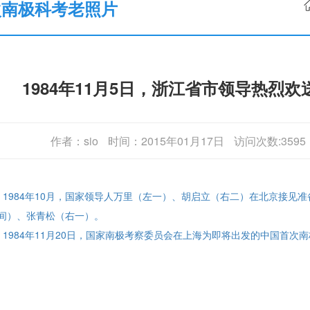
次南极科考老照片
1984年11月5日，浙江省市领导热烈
作者：sio
时间：2015年01月17日
访问次数:3595
: 1984年10月，国家领导人万里（左一）、胡启立（右二）在北京接
间）、张青松（右一）。
: 1984年11月20日，国家南极考察委员会在上海为即将出发的中国首