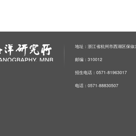
地址：浙江省杭州市西湖区保俶北
邮编：310012
招生电话：0571-81963017
电话：0571-88830507