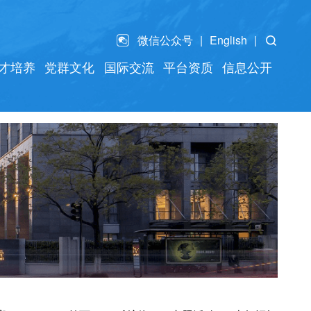
微信公众号
English
才培养
党群文化
国际交流
平台资质
信息公开