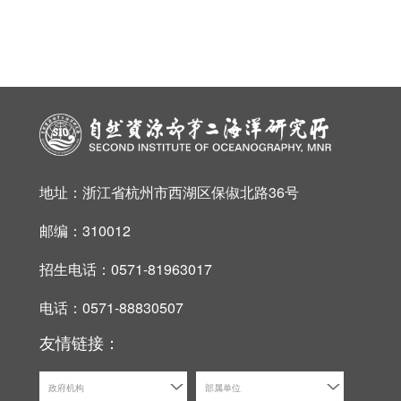
地址：浙江省杭州市西湖区保俶北路36号
邮编：310012
招生电话：0571-81963017
电话：0571-88830507
友情链接：
政府机构
部属单位