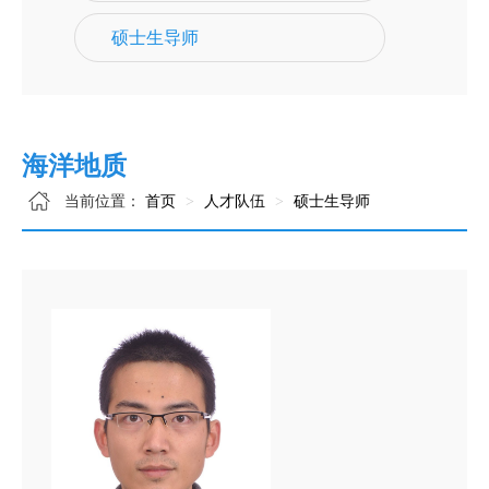
硕士生导师
海洋地质
当前位置：
首页
人才队伍
硕士生导师