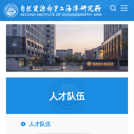
人才队伍
人才队伍