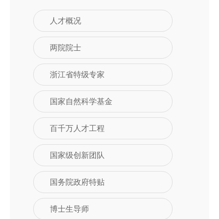
人才概况
两院院士
浙江省特级专家
国家自然科学基金
百千万人才工程
国家级创新团队
国务院政府特贴
博士生导师