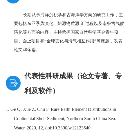
长期从事海洋沉积学和古海洋学方向的研究工作，主
要包括东亚季风演化、陆源物质源
-
汇过程以及南极古气候
演化等方面的内容，主持承担国家自然科学基金青年项
目、面上项目和“全球变化与海气相互作用”等课题，发表
论文
40
余篇。
代表性科研成果（论文专著、专
利及软件）
1.
Ge Q, Xue Z, Chu F. Rare Earth Element Distributions in
Continental Shelf Sediment, Northern South China Sea.
Water, 2020, 12, doi:10.3390/w12123540.