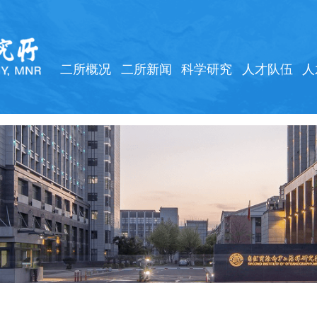
二所概况
二所新闻
科学研究
人才队伍
人