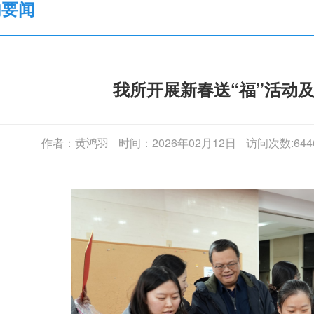
内要闻
我所开展新春送“福”活动
作者：黄鸿羽
时间：2026年02月12日
访问次数:644