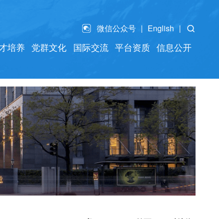
微信公众号
English
才培养
党群文化
国际交流
平台资质
信息公开