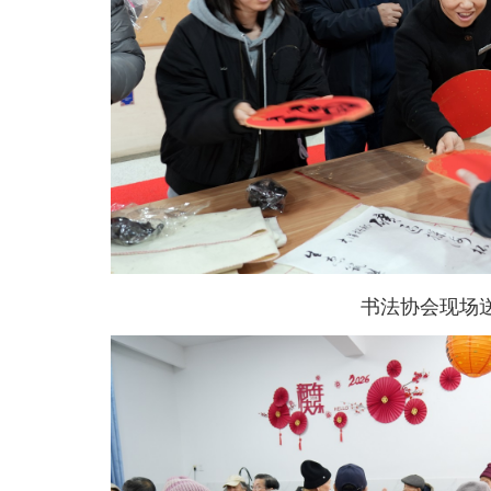
书法协会现场