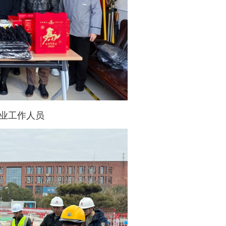
业工作人员