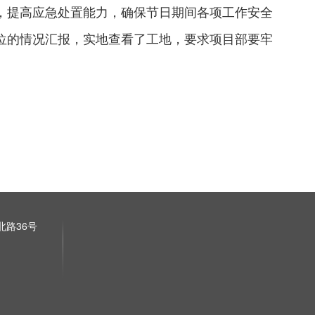
，提高应急处置能力，确保节日期间各项工作安全
位的情况汇报，实地查看了工地，要求项目部要牢
路36号