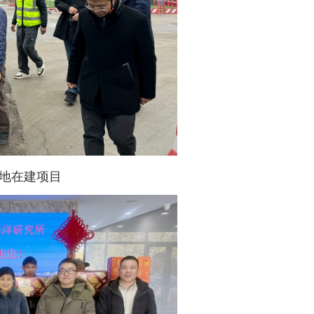
地在建项目