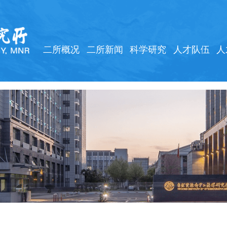
二所概况
二所新闻
科学研究
人才队伍
人