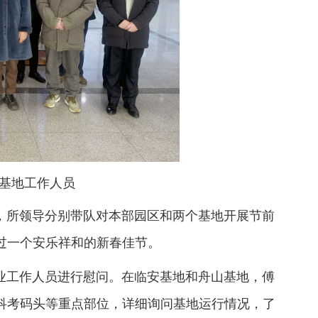
基地工作人员
，
所领导分别带队对本部园区和两个基地开展节前
过一个安乐祥和的新春佳节。
业工作人员进行慰问。在临安基地和舟山基地，傅
科考码头等重点部位，详细询问基地运行情况，了