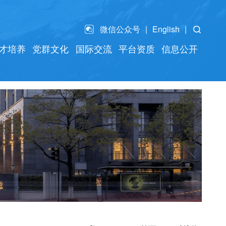
微信公众号
English
才培养
党群文化
国际交流
平台资质
信息公开