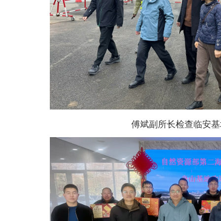
傅斌副所长检查临安基