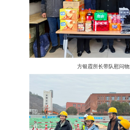
方银霞所长带队慰问物