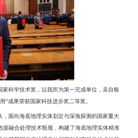
国家科学技术奖，以我所为第一完成单位，吴自银
用”成果荣获国家科技进步奖二等奖。
，面向海底地理实体划定与深海探测的国家重大
深数据融合处理技术瓶颈，构建了海底地理实体精准