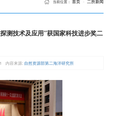
首页
二所新闻
当前位置：
探测技术及应用”获国家科技进步奖二
1
内容来源:
自然资源部第二海洋研究所