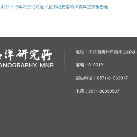
: 我所举行学习贯彻习近平总书记复信精神青年宣讲报告会
地址：浙江省杭州市西湖区保俶北
邮编：310012
招生电话：0571-81963017
电话：0571-88830507