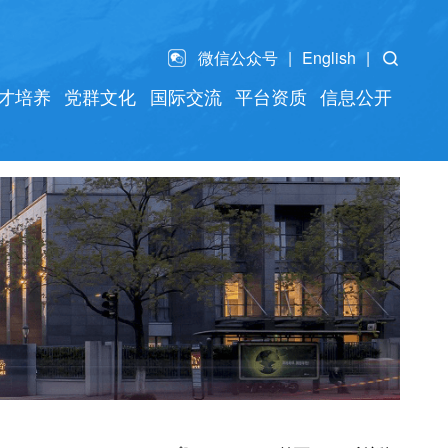
微信公众号
English
才培养
党群文化
国际交流
平台资质
信息公开