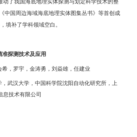
推动了我国海底地理实体探测与划定科学技术的整
图》《中国周边海域海底地理实体图集丛书》等首创成
果，填补了学科领域空白。
精准探测技术及应用
会希，罗宇，金涛勇，刘焱雄，任建业
学，武汉大学，中国科学院沈阳自动化研究所，上
信息技术有限公司