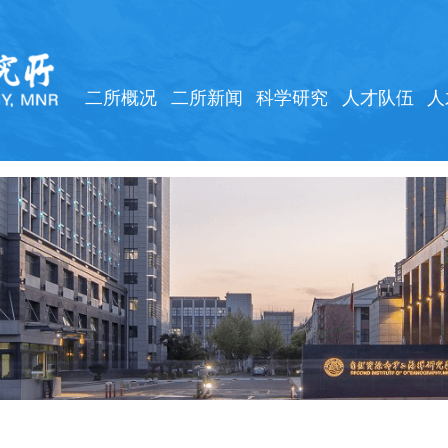
二所概况
二所新闻
科学研究
人才队伍
人