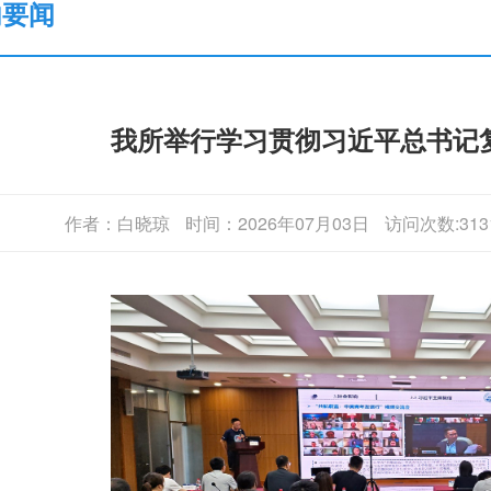
内要闻
我所举行学习贯彻习近平总书记
作者：白晓琼
时间：2026年07月03日
访问次数:313