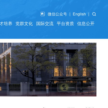
微信公众号
English
才培养
党群文化
国际交流
平台资质
信息公开