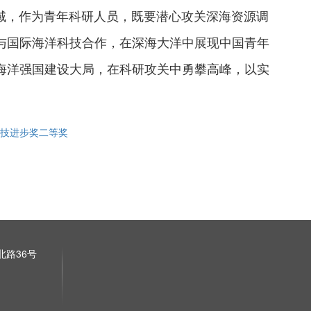
，作为青年科研人员，既要潜心攻关深海资源调
与国际海洋科技合作，在深海大洋中展现中国青年
海洋强国建设大局，在科研攻关中勇攀高峰，以实
科技进步奖二等奖
路36号