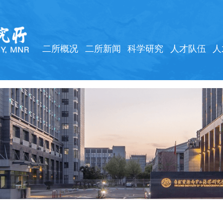
二所概况
二所新闻
科学研究
人才队伍
人