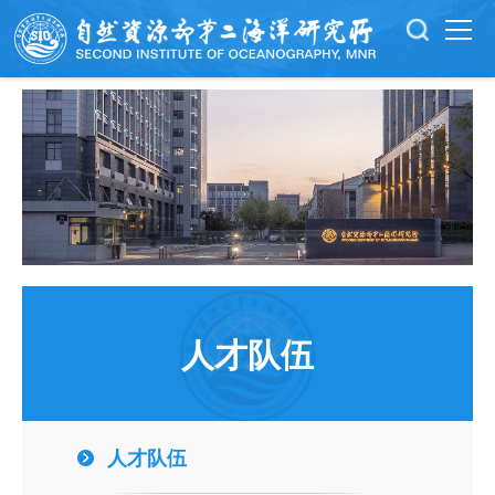
人才队伍
人才队伍