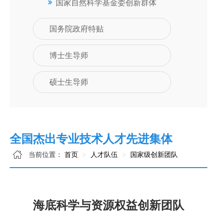
国家自然科学基金委创新群体
国务院政府特贴
博士生导师
硕士生导师
全国杰出专业技术人才先进集体
当前位置：
首页
人才队伍
国家级创新团队
海底科学与资源权益创新团队