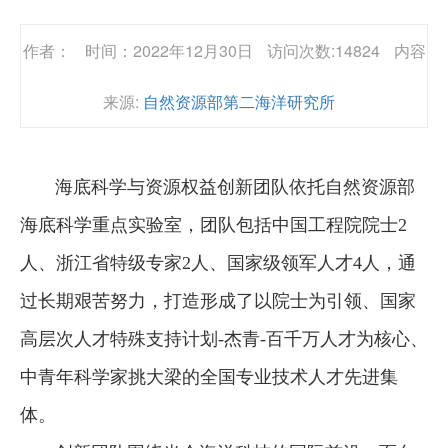
作者：
时间：2022年12月30日
访问次数:14824
内容
来源:
自然资源部第二海洋研究所
海底科学与资源权益创新团队依托自然资源部
海底科学重点实验室，团队包括中国工程院院士2
人、浙江省特级专家2人、国家级领军人才4人，通
过长期艰苦努力，打造形成了以院士为引领、国家
高层次人才特殊支持计划-杰青-百千万人才为核心、
中青年科学家挑大梁的全国专业技术人才先进集
体。