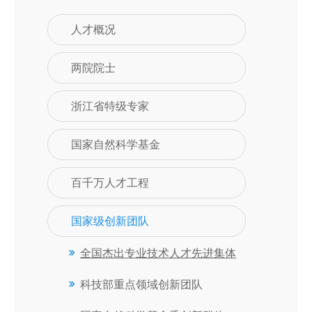
人才概况
两院院士
浙江省特级专家
国家自然科学基金
百千万人才工程
国家级创新团队
全国杰出专业技术人才先进集体
科技部重点领域创新团队