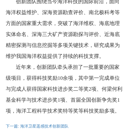
创新团队围绕当今海洋科技的国际前沿，面向
海洋权益维护、深海资源勘查评价、南北极科考等
方面的国家重大需求，突破了海洋维权、海底地理
实体命名、深海三大矿产资源勘探与评价、近海底
精密探测与信息挖掘等多项关键技术，研究成果为
维护我国海洋权益提供了持续的科技支撑。
近年来，创新团队牵头承担了一批重要的国家
级项目，获得科技奖励10余项，其中第一完成单位
与完成人获得国家科技进步奖二等奖2项、何梁何利
基金科学与技术进步奖1项、首届全国创新争先奖1
项，海洋工程科学技术奖特等奖等科技奖励多项。
下一篇: 海洋卫星遥感技术创新团队