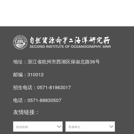
地址：浙江省杭州市西湖区保俶北路36号
邮编：310012
招生电话：0571-81963017
电话：0571-88830507
友情链接：
政府机构
部属单位