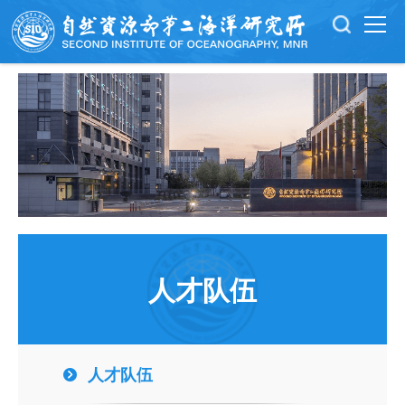
人才队伍
人才队伍