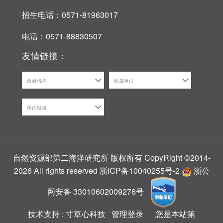
招生电话：0571-81963017
电话：0571-88830507
友情链接：
政府机构
部属单位
所内链接
自然资源部第二海洋研究所 版权所有 CopyRight ©2014-
2026 All rights reserved
浙ICP备10040255号-2
浙公
网安备 33010602009276号
技术支持 :
寸草心科技
管理登录
您是本站第