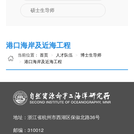
硕士生导师
港口海岸及近海工程
当前位置：
首页
人才队伍
博士生导师
港口海岸及近海工程
地址：浙江省杭州市西湖区保俶北路36号
邮编：310012