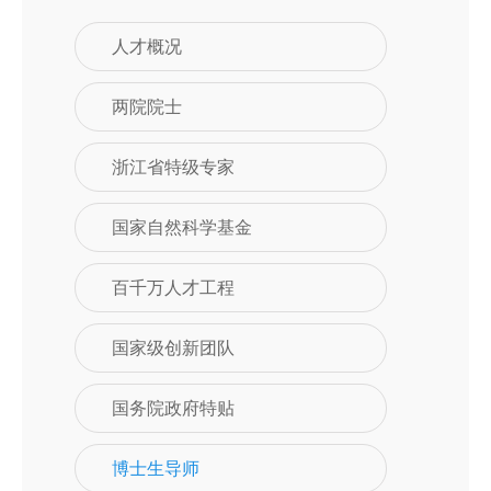
人才概况
两院院士
浙江省特级专家
国家自然科学基金
百千万人才工程
国家级创新团队
国务院政府特贴
博士生导师