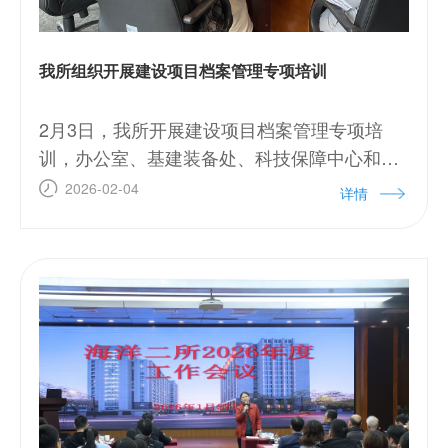
我所组织开展建设项目档案管理专项培训
2月3日，我所开展建设项目档案管理专项培
训，办公室、基建装备处、科技保障中心和专
项建设项目人员参加。
2026-02-04
详情