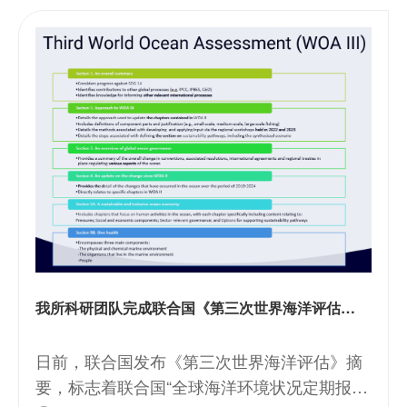
我所科研团队完成联合国《第三次世界海洋评估》报告“河口与三角洲”章节编写
日前，联合国发布《第三次世界海洋评估》摘
要，标志着联合国“全球海洋环境状况定期报告