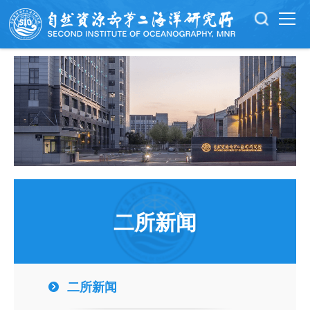
二所新闻
二所新闻