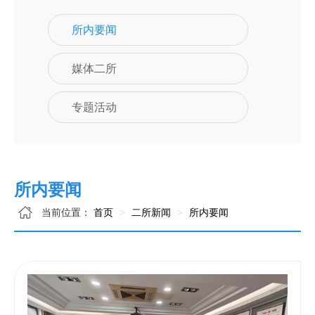
所内要闻
媒体二所
专题活动
所内要闻
当前位置：
首页
二所新闻
所内要闻