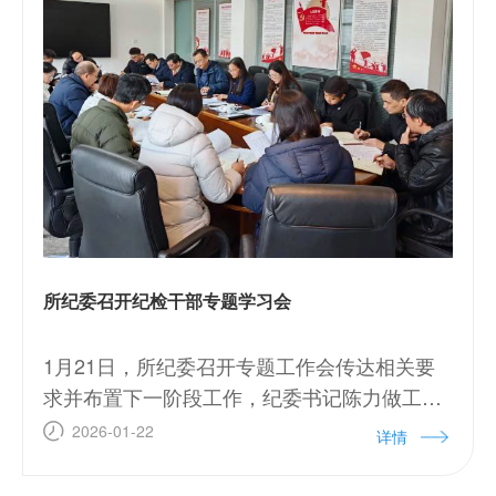
所纪委召开纪检干部专题学习会
1月21日，所纪委召开专题工作会传达相关要
求并布置下一阶段工作，纪委书记陈力做工作
动员，全体纪检干部参加。
2026-01-22
详情