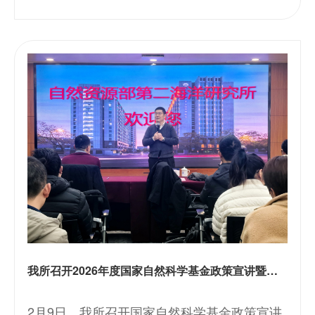
加。
我所召开2026年度国家自然科学基金政策宣讲暨经验交流会
2月9日，我所召开国家自然科学基金政策宣讲