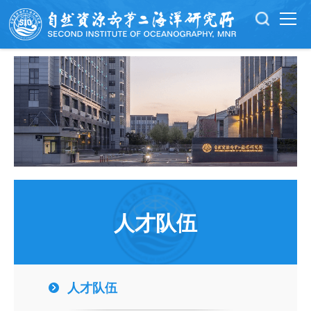
人才队伍
人才队伍