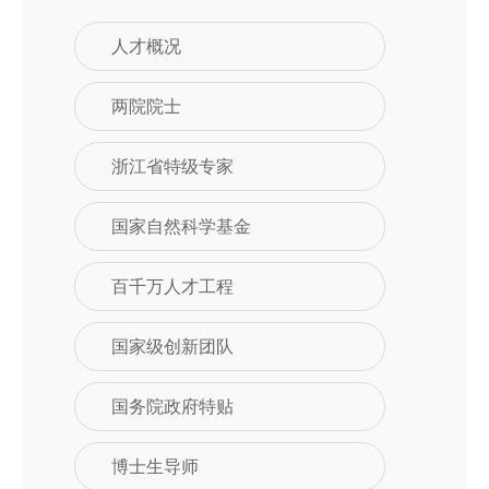
人才概况
两院院士
浙江省特级专家
国家自然科学基金
百千万人才工程
国家级创新团队
国务院政府特贴
博士生导师