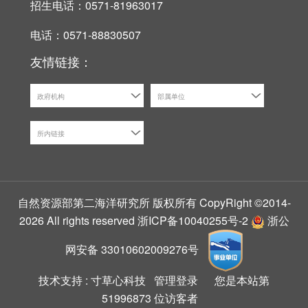
招生电话：0571-81963017
电话：0571-88830507
友情链接：
政府机构
部属单位
所内链接
自然资源部第二海洋研究所 版权所有 CopyRight ©2014-
2026 All rights reserved
浙ICP备10040255号-2
浙公
网安备 33010602009276号
技术支持 :
寸草心科技
管理登录
您是本站第
51996873
位访客者