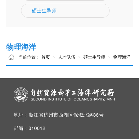
硕士生导师
物理海洋
当前位置：
首页
人才队伍
硕士生导师
物理海洋
地址：浙江省杭州市西湖区保俶北路36号
邮编：310012