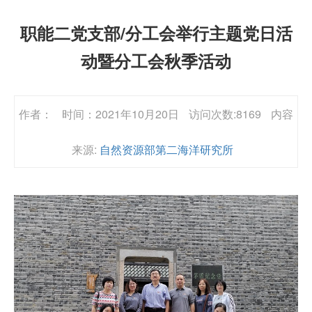
职能二党支部/分工会举行主题党日活
动暨分工会秋季活动
作者：
时间：2021年10月20日
访问次数:8169
内容
来源:
自然资源部第二海洋研究所