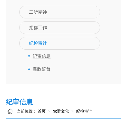
二所精神
党群工作
纪检审计
纪审信息
廉政监督
纪审信息
当前位置：
首页
党群文化
纪检审计