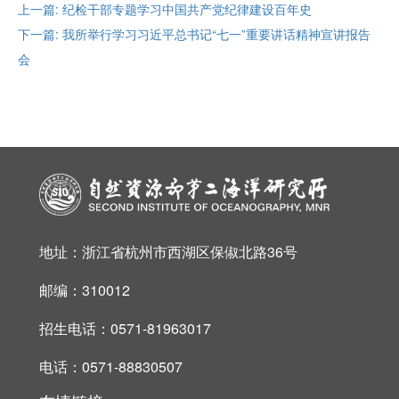
上一篇: 纪检干部专题学习中国共产党纪律建设百年史
下一篇: 我所举行学习习近平总书记“七一”重要讲话精神宣讲报告
会
地址：浙江省杭州市西湖区保俶北路36号
邮编：310012
招生电话：0571-81963017
电话：0571-88830507