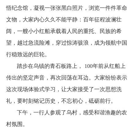
悟纪念馆，凝视一张张黑白照片，浏览一件件革命
文物，大家内心久久不能平静：百年征程波澜壮
阔，一艘小小红船承载着人民的重托、民族的希
望，越过急流险滩，穿过惊涛骇浪，成为领航中国
行稳致远的巨轮。
踏步在乌镇的青石板路上， 100年前从红船上
传出的坚定声音，再次回荡在耳边。大家纷纷表示
这次现场体验式学习，让大家接受了一次思想洗
礼，要时刻铭记历史，不忘初心，砥砺前行。
下午，一行人参观了乌村，感受和谐渔趣的农
村氛围。