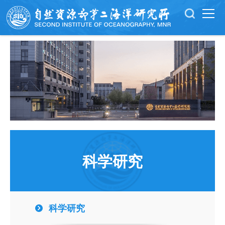
科学研究
科学研究