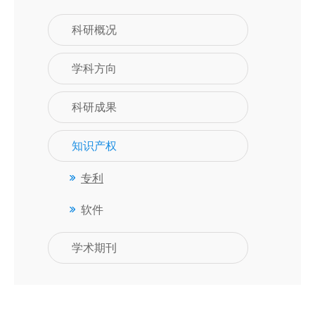
科研概况
学科方向
科研成果
知识产权
专利
软件
学术期刊