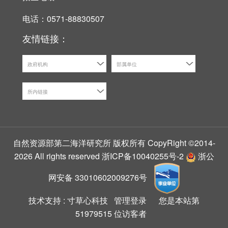
电话：0571-88830507
友情链接：
政府机构
部属单位
所内链接
自然资源部第二海洋研究所 版权所有 CopyRight ©2014-
2026 All rights reserved
浙ICP备10040255号-2
浙公
网安备 33010602009276号
技术支持 :
寸草心科技
管理登录
您是本站第
51979515
位访客者