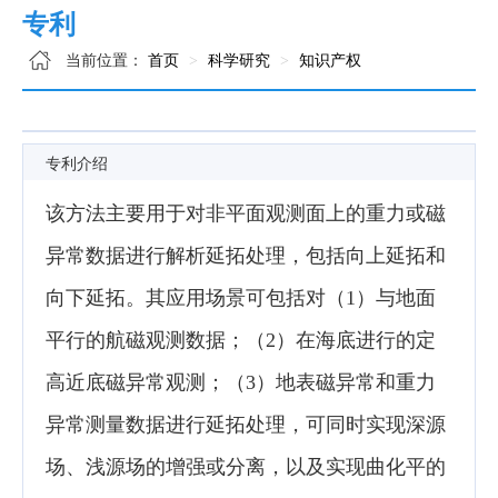
专利
当前位置：
首页
科学研究
知识产权
专利介绍
该方法主要用于对非平面观测面上的重力或磁
异常数据进行解析延拓处理，包括向上延拓和
向下延拓。其应用场景可包括对（1）与地面
平行的航磁观测数据；（2）在海底进行的定
高近底磁异常观测；（3）地表磁异常和重力
异常测量数据进行延拓处理，可同时实现深源
场、浅源场的增强或分离，以及实现曲化平的