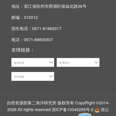
地址：浙江省杭州市西湖区保俶北路36号
邮编：310012
招生电话：0571-81963017
电话：0571-88830507
友情链接：
政府机构
部属单位
所内链接
自然资源部第二海洋研究所 版权所有 CopyRight ©2014-
2026 All rights reserved
浙ICP备10040255号-2
浙公