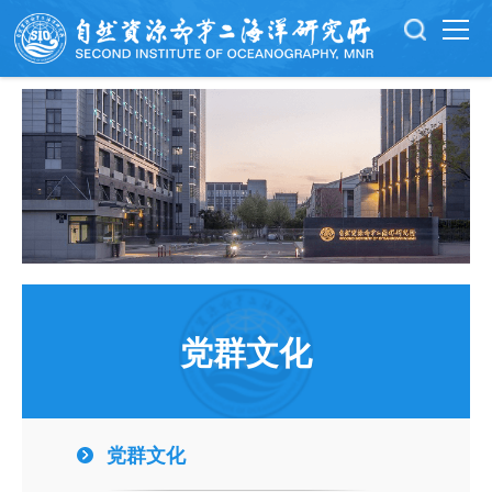
党群文化
党群文化