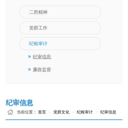
二所精神
党群工作
纪检审计
纪审信息
廉政监督
纪审信息
当前位置：
首页
党群文化
纪检审计
纪审信息